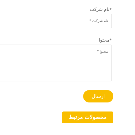
*
نام شرکت
*
محتوا
ارسال
محصولات مرتبط