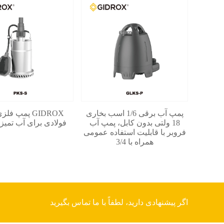
پمپ آب برقی 1/6 اسب بخاری
GIDROX پمپ 
18 ولتی بدون کابل، پمپ آب
فولادی برای آب تمیز -KS-S
فروبر با قابلیت استفاده عمومی
همراه با 3/4
اگر پیشنهادی دارید، لطفاً با ما تماس بگیرید