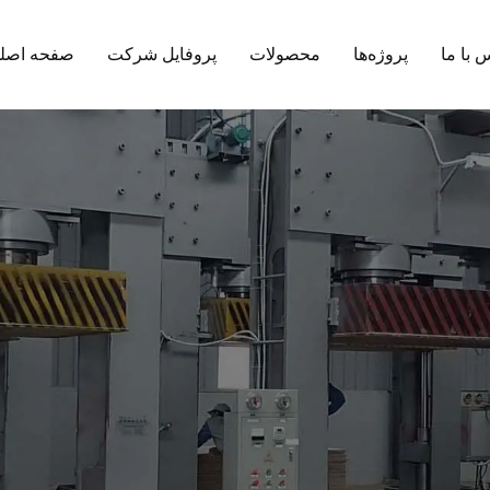
 با ما
پروژه‌ها
محصولات
پروفایل شرکت
صفحه اصل